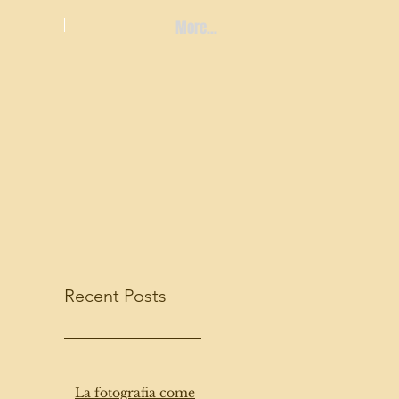
More...
Recent Posts
La fotografia come