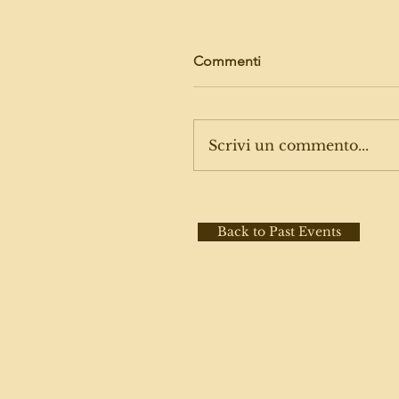
Commenti
Scrivi un commento...
Back to Past Events